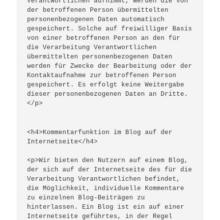
Verantwortlichen aufnimmt, werden die von 
der betroffenen Person übermittelten 
personenbezogenen Daten automatisch 
gespeichert. Solche auf freiwilliger Basis 
von einer betroffenen Person an den für 
die Verarbeitung Verantwortlichen 
übermittelten personenbezogenen Daten 
werden für Zwecke der Bearbeitung oder der 
Kontaktaufnahme zur betroffenen Person 
gespeichert. Es erfolgt keine Weitergabe 
dieser personenbezogenen Daten an Dritte.
</p>
<h4>Kommentarfunktion im Blog auf der 
Internetseite</h4>
<p>Wir bieten den Nutzern auf einem Blog, 
der sich auf der Internetseite des für die 
Verarbeitung Verantwortlichen befindet, 
die Möglichkeit, individuelle Kommentare 
zu einzelnen Blog-Beiträgen zu 
hinterlassen. Ein Blog ist ein auf einer 
Internetseite geführtes, in der Regel 