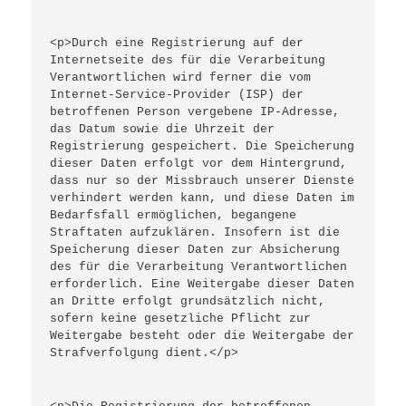
<p>Durch eine Registrierung auf der 
Internetseite des für die Verarbeitung 
Verantwortlichen wird ferner die vom 
Internet-Service-Provider (ISP) der 
betroffenen Person vergebene IP-Adresse, 
das Datum sowie die Uhrzeit der 
Registrierung gespeichert. Die Speicherung 
dieser Daten erfolgt vor dem Hintergrund, 
dass nur so der Missbrauch unserer Dienste 
verhindert werden kann, und diese Daten im 
Bedarfsfall ermöglichen, begangene 
Straftaten aufzuklären. Insofern ist die 
Speicherung dieser Daten zur Absicherung 
des für die Verarbeitung Verantwortlichen 
erforderlich. Eine Weitergabe dieser Daten 
an Dritte erfolgt grundsätzlich nicht, 
sofern keine gesetzliche Pflicht zur 
Weitergabe besteht oder die Weitergabe der 
Strafverfolgung dient.</p>