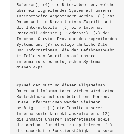
Referrer), (4) die Unterwebseiten, welche 
über ein zugreifendes System auf unserer 
Internetseite angesteuert werden, (5) das 
Datum und die Uhrzeit eines Zugriffs auf 
die Internetseite, (6) eine Internet-
Protokoll-Adresse (IP-Adresse), (7) der 
Internet-Service-Provider des zugreifenden 
Systems und (8) sonstige ähnliche Daten 
und Informationen, die der Gefahrenabwehr 
im Falle von Angriffen auf unsere 
informationstechnologischen Systeme 
dienen.</p>
<p>Bei der Nutzung dieser allgemeinen 
Daten und Informationen ziehen wird keine 
Rückschlüsse auf die betroffene Person. 
Diese Informationen werden vielmehr 
benötigt, um (1) die Inhalte unserer 
Internetseite korrekt auszuliefern, (2) 
die Inhalte unserer Internetseite sowie 
die Werbung für diese zu optimieren, (3) 
die dauerhafte Funktionsfähigkeit unserer 