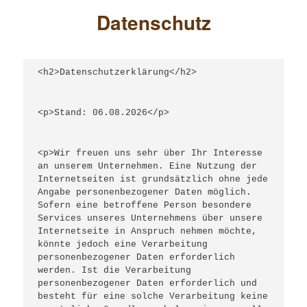
Datenschutz
<h2>Datenschutzerklärung</h2>
<p>Stand: 06.08.2026</p>
<p>Wir freuen uns sehr über Ihr Interesse 
an unserem Unternehmen. Eine Nutzung der 
Internetseiten ist grundsätzlich ohne jede 
Angabe personenbezogener Daten möglich. 
Sofern eine betroffene Person besondere 
Services unseres Unternehmens über unsere 
Internetseite in Anspruch nehmen möchte, 
könnte jedoch eine Verarbeitung 
personenbezogener Daten erforderlich 
werden. Ist die Verarbeitung 
personenbezogener Daten erforderlich und 
besteht für eine solche Verarbeitung keine 