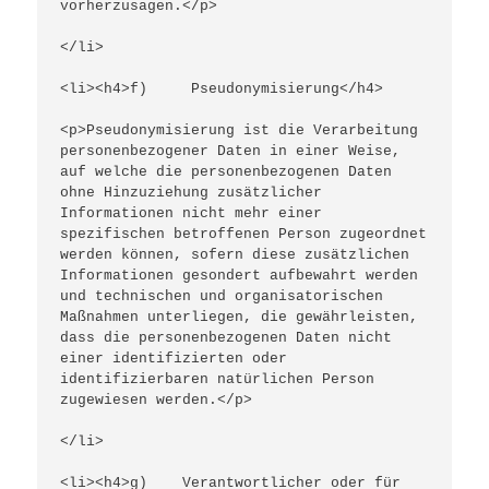
vorherzusagen.</p>
</li>
<li><h4>f)     Pseudonymisierung</h4>
<p>Pseudonymisierung ist die Verarbeitung 
personenbezogener Daten in einer Weise, 
auf welche die personenbezogenen Daten 
ohne Hinzuziehung zusätzlicher 
Informationen nicht mehr einer 
spezifischen betroffenen Person zugeordnet 
werden können, sofern diese zusätzlichen 
Informationen gesondert aufbewahrt werden 
und technischen und organisatorischen 
Maßnahmen unterliegen, die gewährleisten, 
dass die personenbezogenen Daten nicht 
einer identifizierten oder 
identifizierbaren natürlichen Person 
zugewiesen werden.</p>
</li>
<li><h4>g)    Verantwortlicher oder für 