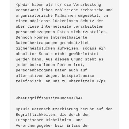
<p>Wir haben als für die Verarbeitung 
Verantwortlicher zahlreiche technische und 
organisatorische Maßnahmen umgesetzt, um 
einen möglichst lückenlosen Schutz der 
über diese Internetseite verarbeiteten 
personenbezogenen Daten sicherzustellen. 
Dennoch können Internetbasierte 
Datenübertragungen grundsätzlich 
Sicherheitslücken aufweisen, sodass ein 
absoluter Schutz nicht gewährleistet 
werden kann. Aus diesem Grund steht es 
jeder betroffenen Person frei, 
personenbezogene Daten auch auf 
alternativen Wegen, beispielsweise 
telefonisch, an uns zu übermitteln.</p>
<h4>Begriffsbestimmungen</h4>
<p>Die Datenschutzerklärung beruht auf den 
Begrifflichkeiten, die durch den 
Europäischen Richtlinien- und 
Verordnungsgeber beim Erlass der 