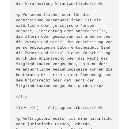
die Verarbeitung Verantwortlicher</h4>
<p>Verantwortlicher oder für die 
Verarbeitung Verantwortlicher ist die 
natürliche oder juristische Person, 
Behörde, Einrichtung oder andere Stelle, 
die allein oder gemeinsam mit anderen über 
die Zwecke und Mittel der Verarbeitung von 
personenbezogenen Daten entscheidet. Sind 
die Zwecke und Mittel dieser Verarbeitung 
durch das Unionsrecht oder das Recht der 
Mitgliedstaaten vorgegeben, so kann der 
Verantwortliche beziehungsweise können die 
bestimmten Kriterien seiner Benennung nach 
dem Unionsrecht oder dem Recht der 
Mitgliedstaaten vorgesehen werden.</p>
</li>
<li><h4>h)    Auftragsverarbeiter</h4>
<p>Auftragsverarbeiter ist eine natürliche 
oder juristische Person, Behörde, 