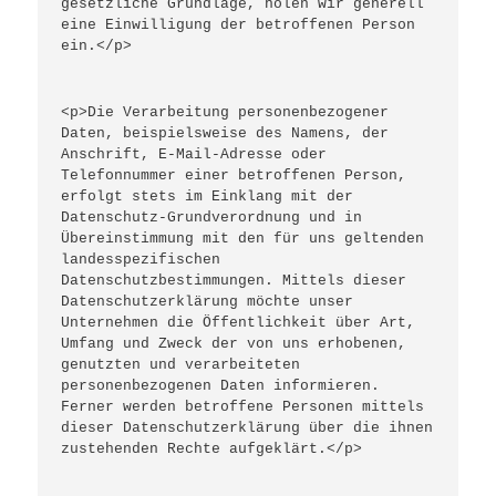
gesetzliche Grundlage, holen wir generell 
eine Einwilligung der betroffenen Person 
ein.</p>
<p>Die Verarbeitung personenbezogener 
Daten, beispielsweise des Namens, der 
Anschrift, E-Mail-Adresse oder 
Telefonnummer einer betroffenen Person, 
erfolgt stets im Einklang mit der 
Datenschutz-Grundverordnung und in 
Übereinstimmung mit den für uns geltenden 
landesspezifischen 
Datenschutzbestimmungen. Mittels dieser 
Datenschutzerklärung möchte unser 
Unternehmen die Öffentlichkeit über Art, 
Umfang und Zweck der von uns erhobenen, 
genutzten und verarbeiteten 
personenbezogenen Daten informieren. 
Ferner werden betroffene Personen mittels 
dieser Datenschutzerklärung über die ihnen 
zustehenden Rechte aufgeklärt.</p>