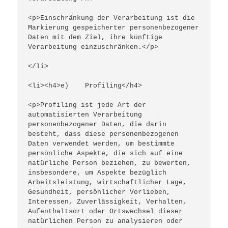
<p>Einschränkung der Verarbeitung ist die 
Markierung gespeicherter personenbezogener 
Daten mit dem Ziel, ihre künftige 
Verarbeitung einzuschränken.</p>
</li>
<li><h4>e)    Profiling</h4>
<p>Profiling ist jede Art der 
automatisierten Verarbeitung 
personenbezogener Daten, die darin 
besteht, dass diese personenbezogenen 
Daten verwendet werden, um bestimmte 
persönliche Aspekte, die sich auf eine 
natürliche Person beziehen, zu bewerten, 
insbesondere, um Aspekte bezüglich 
Arbeitsleistung, wirtschaftlicher Lage, 
Gesundheit, persönlicher Vorlieben, 
Interessen, Zuverlässigkeit, Verhalten, 
Aufenthaltsort oder Ortswechsel dieser 
natürlichen Person zu analysieren oder 