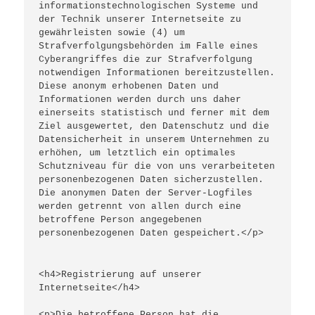
informationstechnologischen Systeme und 
der Technik unserer Internetseite zu 
gewährleisten sowie (4) um 
Strafverfolgungsbehörden im Falle eines 
Cyberangriffes die zur Strafverfolgung 
notwendigen Informationen bereitzustellen. 
Diese anonym erhobenen Daten und 
Informationen werden durch uns daher 
einerseits statistisch und ferner mit dem 
Ziel ausgewertet, den Datenschutz und die 
Datensicherheit in unserem Unternehmen zu 
erhöhen, um letztlich ein optimales 
Schutzniveau für die von uns verarbeiteten 
personenbezogenen Daten sicherzustellen. 
Die anonymen Daten der Server-Logfiles 
werden getrennt von allen durch eine 
betroffene Person angegebenen 
personenbezogenen Daten gespeichert.</p>
<h4>Registrierung auf unserer 
Internetseite</h4>
<p>Die betroffene Person hat die 