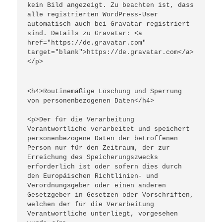
kein Bild angezeigt. Zu beachten ist, dass 
alle registrierten WordPress-User 
automatisch auch bei Gravatar registriert 
sind. Details zu Gravatar: <a 
href="https://de.gravatar.com" 
target="blank">https://de.gravatar.com</a>
</p>
<h4>Routinemäßige Löschung und Sperrung 
von personenbezogenen Daten</h4>
<p>Der für die Verarbeitung 
Verantwortliche verarbeitet und speichert 
personenbezogene Daten der betroffenen 
Person nur für den Zeitraum, der zur 
Erreichung des Speicherungszwecks 
erforderlich ist oder sofern dies durch 
den Europäischen Richtlinien- und 
Verordnungsgeber oder einen anderen 
Gesetzgeber in Gesetzen oder Vorschriften, 
welchen der für die Verarbeitung 
Verantwortliche unterliegt, vorgesehen 