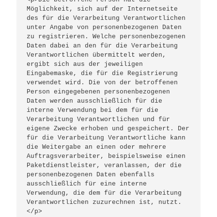
Möglichkeit, sich auf der Internetseite 
des für die Verarbeitung Verantwortlichen 
unter Angabe von personenbezogenen Daten 
zu registrieren. Welche personenbezogenen 
Daten dabei an den für die Verarbeitung 
Verantwortlichen übermittelt werden, 
ergibt sich aus der jeweiligen 
Eingabemaske, die für die Registrierung 
verwendet wird. Die von der betroffenen 
Person eingegebenen personenbezogenen 
Daten werden ausschließlich für die 
interne Verwendung bei dem für die 
Verarbeitung Verantwortlichen und für 
eigene Zwecke erhoben und gespeichert. Der 
für die Verarbeitung Verantwortliche kann 
die Weitergabe an einen oder mehrere 
Auftragsverarbeiter, beispielsweise einen 
Paketdienstleister, veranlassen, der die 
personenbezogenen Daten ebenfalls 
ausschließlich für eine interne 
Verwendung, die dem für die Verarbeitung 
Verantwortlichen zuzurechnen ist, nutzt.
</p>