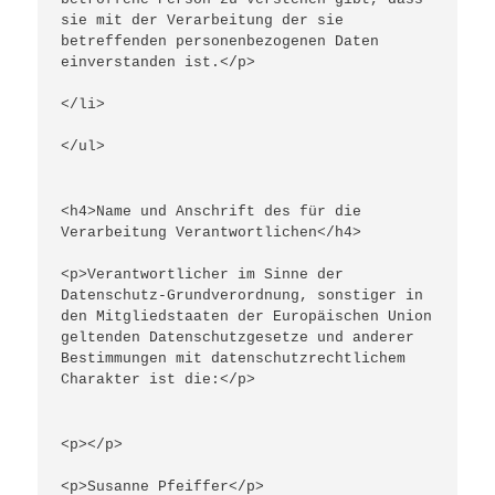
sie mit der Verarbeitung der sie 
betreffenden personenbezogenen Daten 
einverstanden ist.</p>
</li>
</ul>
<h4>Name und Anschrift des für die 
Verarbeitung Verantwortlichen</h4>
<p>Verantwortlicher im Sinne der 
Datenschutz-Grundverordnung, sonstiger in 
den Mitgliedstaaten der Europäischen Union 
geltenden Datenschutzgesetze und anderer 
Bestimmungen mit datenschutzrechtlichem 
Charakter ist die:</p>
<p></p>
<p>Susanne Pfeiffer</p>