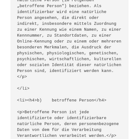
natürliche Person (im Folgenden 
„betroffene Person") beziehen. Als 
identifizierbar wird eine natürliche 
Person angesehen, die direkt oder 
indirekt, insbesondere mittels Zuordnung 
zu einer Kennung wie einem Namen, zu einer 
Kennnummer, zu Standortdaten, zu einer 
Online-Kennung oder zu einem oder mehreren 
besonderen Merkmalen, die Ausdruck der 
physischen, physiologischen, genetischen, 
psychischen, wirtschaftlichen, kulturellen 
oder sozialen Identität dieser natürlichen 
Person sind, identifiziert werden kann.
</p>
</li>
<li><h4>b)    betroffene Person</h4>
<p>Betroffene Person ist jede 
identifizierte oder identifizierbare 
natürliche Person, deren personenbezogene 
Daten von dem für die Verarbeitung 
Verantwortlichen verarbeitet werden.</p>