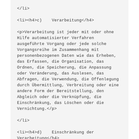
</li>
<li><h4>c)    Verarbeitung</h4>
<p>Verarbeitung ist jeder mit oder ohne 
Hilfe automatisierter Verfahren 
ausgeführte Vorgang oder jede solche 
Vorgangsreihe im Zusammenhang mit 
personenbezogenen Daten wie das Erheben, 
das Erfassen, die Organisation, das 
Ordnen, die Speicherung, die Anpassung 
oder Veränderung, das Auslesen, das 
Abfragen, die Verwendung, die Offenlegung 
durch Übermittlung, Verbreitung oder eine 
andere Form der Bereitstellung, den 
Abgleich oder die Verknüpfung, die 
Einschränkung, das Löschen oder die 
Vernichtung.</p>
</li>
<li><h4>d)    Einschränkung der 
Verarbeitung</h4>