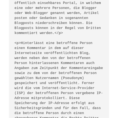
öffentlich einsehbares Portal, in welchem 
eine oder mehrere Personen, die Blogger 
oder Web-Blogger genannt werden, Artikel 
posten oder Gedanken in sogenannten 
Blogposts niederschreiben können. Die 
Blogposts können in der Regel von Dritten 
kommentiert werden.</p>
<p>Hinterlässt eine betroffene Person 
einen Kommentar in dem auf dieser 
Internetseite veröffentlichten Blog, 
werden neben den von der betroffenen 
Person hinterlassenen Kommentaren auch 
Angaben zum Zeitpunkt der Kommentareingabe 
sowie zu dem von der betroffenen Person 
gewählten Nutzernamen (Pseudonym) 
gespeichert und veröffentlicht. Ferner 
wird die vom Internet-Service-Provider 
(ISP) der betroffenen Person vergebene IP-
Adresse mitprotokolliert. Diese 
Speicherung der IP-Adresse erfolgt aus 
Sicherheitsgründen und für den Fall, dass 
die betroffene Person durch einen 