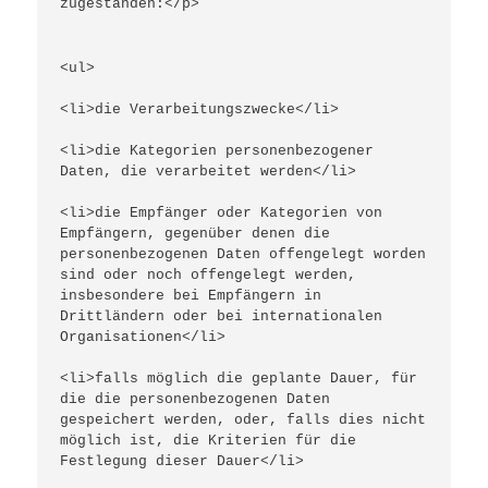
zugestanden:</p>
<ul>
<li>die Verarbeitungszwecke</li>
<li>die Kategorien personenbezogener 
Daten, die verarbeitet werden</li>
<li>die Empfänger oder Kategorien von 
Empfängern, gegenüber denen die 
personenbezogenen Daten offengelegt worden 
sind oder noch offengelegt werden, 
insbesondere bei Empfängern in 
Drittländern oder bei internationalen 
Organisationen</li>
<li>falls möglich die geplante Dauer, für 
die die personenbezogenen Daten 
gespeichert werden, oder, falls dies nicht 
möglich ist, die Kriterien für die 
Festlegung dieser Dauer</li>