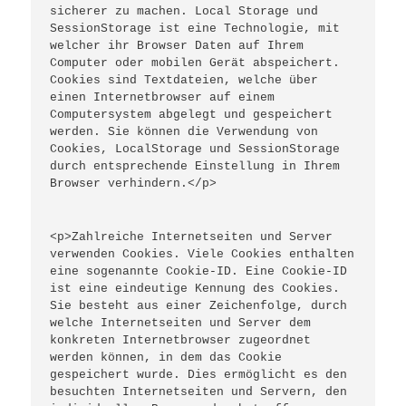
sicherer zu machen. Local Storage und 
SessionStorage ist eine Technologie, mit 
welcher ihr Browser Daten auf Ihrem 
Computer oder mobilen Gerät abspeichert. 
Cookies sind Textdateien, welche über 
einen Internetbrowser auf einem 
Computersystem abgelegt und gespeichert 
werden. Sie können die Verwendung von 
Cookies, LocalStorage und SessionStorage 
durch entsprechende Einstellung in Ihrem 
Browser verhindern.</p>
<p>Zahlreiche Internetseiten und Server 
verwenden Cookies. Viele Cookies enthalten 
eine sogenannte Cookie-ID. Eine Cookie-ID 
ist eine eindeutige Kennung des Cookies. 
Sie besteht aus einer Zeichenfolge, durch 
welche Internetseiten und Server dem 
konkreten Internetbrowser zugeordnet 
werden können, in dem das Cookie 
gespeichert wurde. Dies ermöglicht es den 
besuchten Internetseiten und Servern, den 