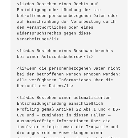
<li>das Bestehen eines Rechts auf 
Berichtigung oder Löschung der sie 
betreffenden personenbezogenen Daten oder 
auf Einschränkung der Verarbeitung durch 
den Verantwortlichen oder eines 
Widerspruchsrechts gegen diese 
Verarbeitung</li>
<li>das Bestehen eines Beschwerderechts 
bei einer Aufsichtsbehörde</li>
<li>wenn die personenbezogenen Daten nicht 
bei der betroffenen Person erhoben werden: 
Alle verfügbaren Informationen über die 
Herkunft der Daten</li>
<li>das Bestehen einer automatisierten 
Entscheidungsfindung einschließlich 
Profiling gemäß Artikel 22 Abs.1 und 4 DS-
GVO und — zumindest in diesen Fällen — 
aussagekräftige Informationen über die 
involvierte Logik sowie die Tragweite und 
die angestrebten Auswirkungen einer 