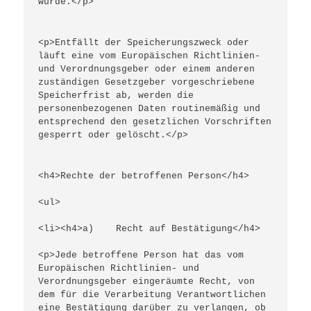
wurde.</p>
<p>Entfällt der Speicherungszweck oder 
läuft eine vom Europäischen Richtlinien- 
und Verordnungsgeber oder einem anderen 
zuständigen Gesetzgeber vorgeschriebene 
Speicherfrist ab, werden die 
personenbezogenen Daten routinemäßig und 
entsprechend den gesetzlichen Vorschriften 
gesperrt oder gelöscht.</p>
<h4>Rechte der betroffenen Person</h4>
<ul>
<li><h4>a)    Recht auf Bestätigung</h4>
<p>Jede betroffene Person hat das vom 
Europäischen Richtlinien- und 
Verordnungsgeber eingeräumte Recht, von 
dem für die Verarbeitung Verantwortlichen 
eine Bestätigung darüber zu verlangen, ob 