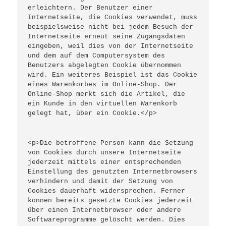
erleichtern. Der Benutzer einer 
Internetseite, die Cookies verwendet, muss 
beispielsweise nicht bei jedem Besuch der 
Internetseite erneut seine Zugangsdaten 
eingeben, weil dies von der Internetseite 
und dem auf dem Computersystem des 
Benutzers abgelegten Cookie übernommen 
wird. Ein weiteres Beispiel ist das Cookie 
eines Warenkorbes im Online-Shop. Der 
Online-Shop merkt sich die Artikel, die 
ein Kunde in den virtuellen Warenkorb 
gelegt hat, über ein Cookie.</p>
<p>Die betroffene Person kann die Setzung 
von Cookies durch unsere Internetseite 
jederzeit mittels einer entsprechenden 
Einstellung des genutzten Internetbrowsers 
verhindern und damit der Setzung von 
Cookies dauerhaft widersprechen. Ferner 
können bereits gesetzte Cookies jederzeit 
über einen Internetbrowser oder andere 
Softwareprogramme gelöscht werden. Dies 