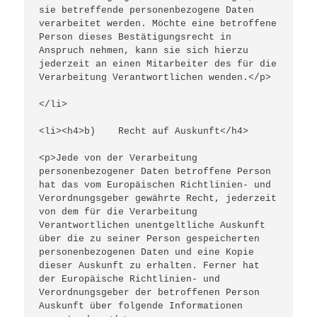
sie betreffende personenbezogene Daten 
verarbeitet werden. Möchte eine betroffene 
Person dieses Bestätigungsrecht in 
Anspruch nehmen, kann sie sich hierzu 
jederzeit an einen Mitarbeiter des für die 
Verarbeitung Verantwortlichen wenden.</p>
</li>
<li><h4>b)    Recht auf Auskunft</h4>
<p>Jede von der Verarbeitung 
personenbezogener Daten betroffene Person 
hat das vom Europäischen Richtlinien- und 
Verordnungsgeber gewährte Recht, jederzeit 
von dem für die Verarbeitung 
Verantwortlichen unentgeltliche Auskunft 
über die zu seiner Person gespeicherten 
personenbezogenen Daten und eine Kopie 
dieser Auskunft zu erhalten. Ferner hat 
der Europäische Richtlinien- und 
Verordnungsgeber der betroffenen Person 
Auskunft über folgende Informationen 