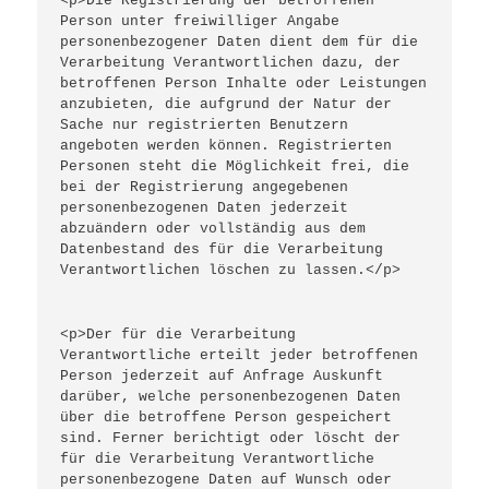
<p>Die Registrierung der betroffenen 
Person unter freiwilliger Angabe 
personenbezogener Daten dient dem für die 
Verarbeitung Verantwortlichen dazu, der 
betroffenen Person Inhalte oder Leistungen 
anzubieten, die aufgrund der Natur der 
Sache nur registrierten Benutzern 
angeboten werden können. Registrierten 
Personen steht die Möglichkeit frei, die 
bei der Registrierung angegebenen 
personenbezogenen Daten jederzeit 
abzuändern oder vollständig aus dem 
Datenbestand des für die Verarbeitung 
Verantwortlichen löschen zu lassen.</p>
<p>Der für die Verarbeitung 
Verantwortliche erteilt jeder betroffenen 
Person jederzeit auf Anfrage Auskunft 
darüber, welche personenbezogenen Daten 
über die betroffene Person gespeichert 
sind. Ferner berichtigt oder löscht der 
für die Verarbeitung Verantwortliche 
personenbezogene Daten auf Wunsch oder 