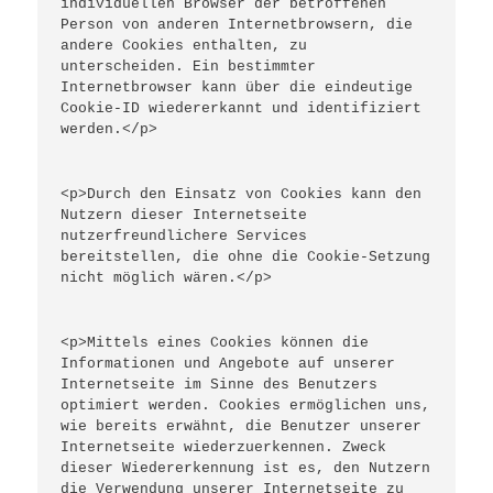
individuellen Browser der betroffenen 
Person von anderen Internetbrowsern, die 
andere Cookies enthalten, zu 
unterscheiden. Ein bestimmter 
Internetbrowser kann über die eindeutige 
Cookie-ID wiedererkannt und identifiziert 
werden.</p>
<p>Durch den Einsatz von Cookies kann den 
Nutzern dieser Internetseite 
nutzerfreundlichere Services 
bereitstellen, die ohne die Cookie-Setzung 
nicht möglich wären.</p>
<p>Mittels eines Cookies können die 
Informationen und Angebote auf unserer 
Internetseite im Sinne des Benutzers 
optimiert werden. Cookies ermöglichen uns, 
wie bereits erwähnt, die Benutzer unserer 
Internetseite wiederzuerkennen. Zweck 
dieser Wiedererkennung ist es, den Nutzern 
die Verwendung unserer Internetseite zu 