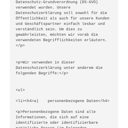
Datenschutz-Grundverordnung (DS-GVO) 
verwendet wurden. Unsere 
Datenschutzerklärung soll sowohl für die 
Öffentlichkeit als auch für unsere Kunden 
und Geschäftspartner einfach lesbar und 
verständlich sein. Um dies zu 
gewährleisten, möchten wir vorab die 
verwendeten Begrifflichkeiten erläutern.
</p>
<p>Wir verwenden in dieser 
Datenschutzerklärung unter anderem die 
folgenden Begriffe:</p>
<ul>
<li><h4>a)    personenbezogene Daten</h4>
<p>Personenbezogene Daten sind alle 
Informationen, die sich auf eine 
identifizierte oder identifizierbare 