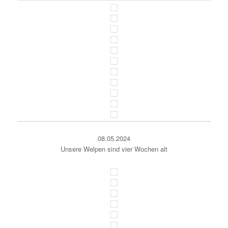
08.05.2024
Unsere Welpen sind vier Wochen alt