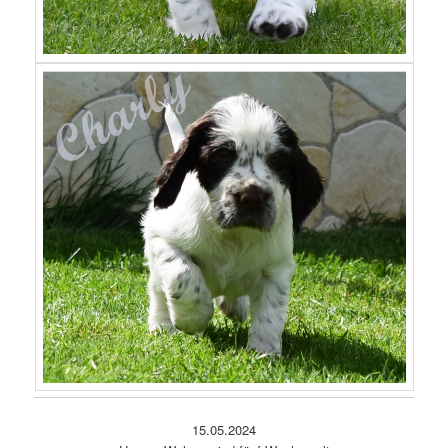
15.05.2024