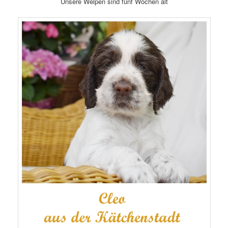
Unsere Welpen sind fünf Wochen alt