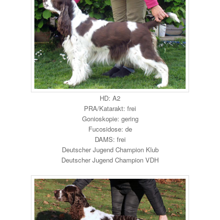
HD: A2
PRA/Katarakt: frei
Gonioskopie: gering
Fucosidose: de
DAMS: frei
Deutscher Jugend Champion Klub
Deutscher Jugend Champion VDH