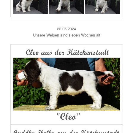
22.05.2024
Unsere Welpen sind sieben Wochen alt