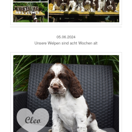
05.06.2024
Unsere Welpen sind acht Wochen alt