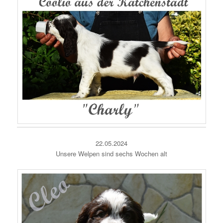
22.05.2024
Unsere Welpen sind sechs Wochen alt