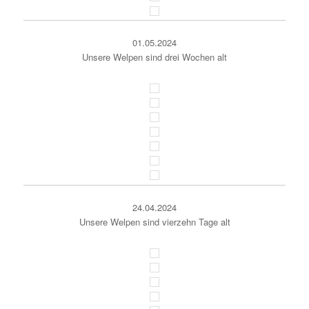
01.05.2024
Unsere Welpen sind drei Wochen alt
24.04.2024
Unsere Welpen sind vierzehn Tage alt