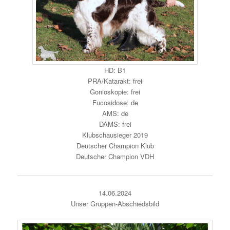
HD: B1
PRA/Katarakt: frei
Gonioskopie: frei
Fucosidose: de
AMS: de
DAMS: frei
Klubschausieger 2019
Deutscher Champion Klub
Deutscher Champion VDH
14.06.2024
Unser Gruppen-Abschiedsbild