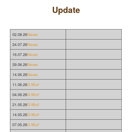
Update
02.08.26
Neues
24.07.26
Neues
16.07.26
Neues
29.06.26
Neues
14.06.26
Neues
11.06.26
G-Wurf
04.06.26
G-Wurf
21.05.26
G-Wurf
14.05.26
G-Wurf
07.05.26
G-Wurf